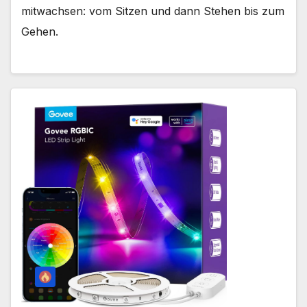
mitwachsen: vom Sitzen und dann Stehen bis zum
Gehen.