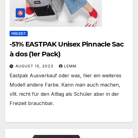
FREIZEIT
-51% EASTPAK Unisex Pinnacle Sac
à dos (1er Pack)
AUGUST 15, 2023
LEMM
Eastpak Ausverkauf oder was, hier ein weiteres
Modell andere Farbe. Kann man auch machen,
vllt. nicht für den Alltag als Schüler aber in der
Freizeit brauchbar.