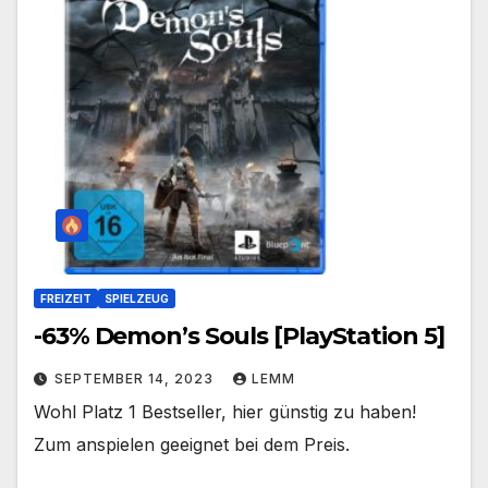
FREIZEIT
SPIELZEUG
-63% Demon’s Souls [PlayStation 5]
SEPTEMBER 14, 2023
LEMM
Wohl Platz 1 Bestseller, hier günstig zu haben!
Zum anspielen geeignet bei dem Preis.