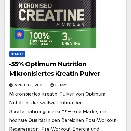
BEAUTY
-55% Optimum Nutrition
Mikronisiertes Kreatin Pulver
APRIL 12, 2026
LEMM
Mikronisiertes Kreatin-Pulver von Optimum
Nutrition, der weltweit führenden
Sporternährungsmarke** – eine Marke, die
höchste Qualität in den Bereichen Post-Workout-
Regeneration, Pre-Workout-Energie und