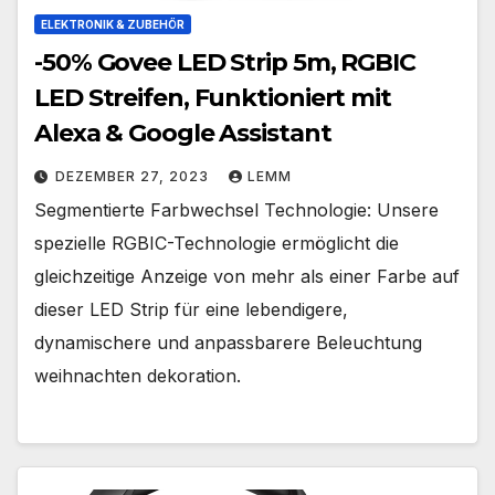
ELEKTRONIK & ZUBEHÖR
-50% Govee LED Strip 5m, RGBIC
LED Streifen, Funktioniert mit
Alexa & Google Assistant
DEZEMBER 27, 2023
LEMM
Segmentierte Farbwechsel Technologie: Unsere
spezielle RGBIC-Technologie ermöglicht die
gleichzeitige Anzeige von mehr als einer Farbe auf
dieser LED Strip für eine lebendigere,
dynamischere und anpassbarere Beleuchtung
weihnachten dekoration.