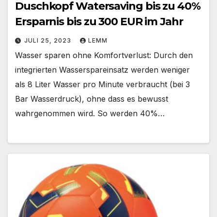
Duschkopf Watersaving bis zu 40%
Ersparnis bis zu 300 EUR im Jahr
JULI 25, 2023
LEMM
Wasser sparen ohne Komfortverlust: Durch den
integrierten Wasserspareinsatz werden weniger
als 8 Liter Wasser pro Minute verbraucht (bei 3
Bar Wasserdruck), ohne dass es bewusst
wahrgenommen wird. So werden 40%…