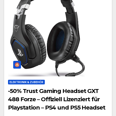
ELEKTRONIK & ZUBEHÖR
-50% Trust Gaming Headset GXT
488 Forze – Offiziell Lizenziert für
Playstation – PS4 und PS5 Headset