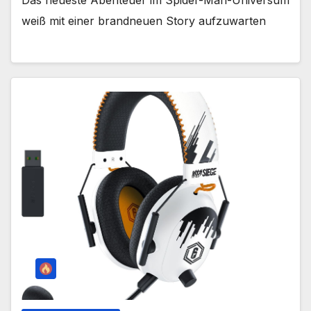
weiß mit einer brandneuen Story aufzuwarten