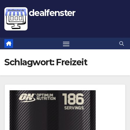
dealfenster
Schlagwort:
Freizeit