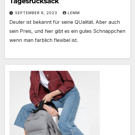
Tagesrucksack
SEPTEMBER 9, 2023
LEMM
Deuter ist bekannt für seine QUalität. Aber auch
sein Preis, und hier gibt es ein gutes Schnäppchen
wenn man farblich flexibel ist.