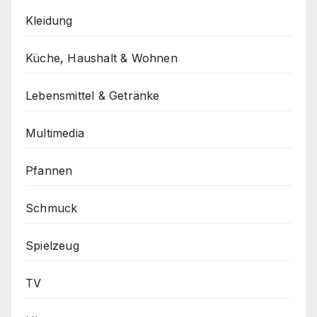
Kleidung
Küche, Haushalt & Wohnen
Lebensmittel & Getränke
Multimedia
Pfannen
Schmuck
Spielzeug
TV