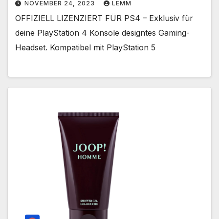
NOVEMBER 24, 2023
LEMM
OFFIZIELL LIZENZIERT FÜR PS4 – Exklusiv für
deine PlayStation 4 Konsole designtes Gaming-
Headset. Kompatibel mit PlayStation 5