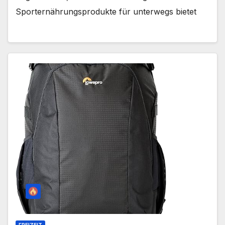
Sporternährungsprodukte für unterwegs bietet
FREIZEIT