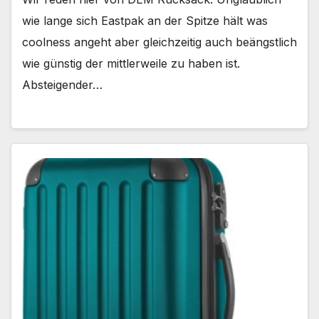
wie lange sich Eastpak an der Spitze hält was
coolness angeht aber gleichzeitig auch beängstlich
wie günstig der mittlerweile zu haben ist.
Absteigender…