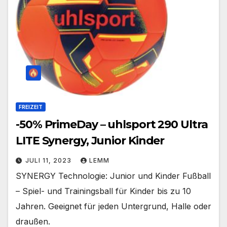
FREIZEIT
-50% PrimeDay – uhlsport 290 Ultra
LITE Synergy, Junior Kinder
JULI 11, 2023
LEMM
SYNERGY Technologie: Junior und Kinder Fußball
– Spiel- und Trainingsball für Kinder bis zu 10
Jahren. Geeignet für jeden Untergrund, Halle oder
draußen.