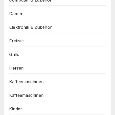
Computer & Zubehör
Damen
Elektronik & Zubehör
Freizeit
Grills
Herren
Kaffeemaschinen
Kaffeemaschinen
Kinder