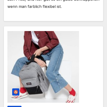
wenn man farblich flexibel ist.