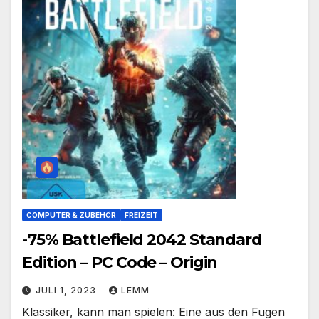
COMPUTER & ZUBEHÖR
FREIZEIT
-75% Battlefield 2042 Standard
Edition – PC Code – Origin
JULI 1, 2023
LEMM
Klassiker, kann man spielen: Eine aus den Fugen