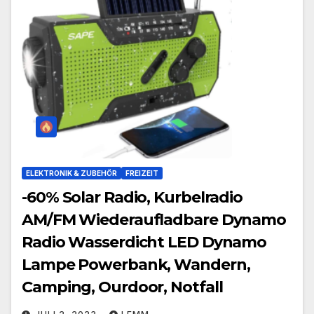
ELEKTRONIK & ZUBEHÖR
FREIZEIT
-60% Solar Radio, Kurbelradio
AM/FM Wiederaufladbare Dynamo
Radio Wasserdicht LED Dynamo
Lampe Powerbank, Wandern,
Camping, Ourdoor, Notfall