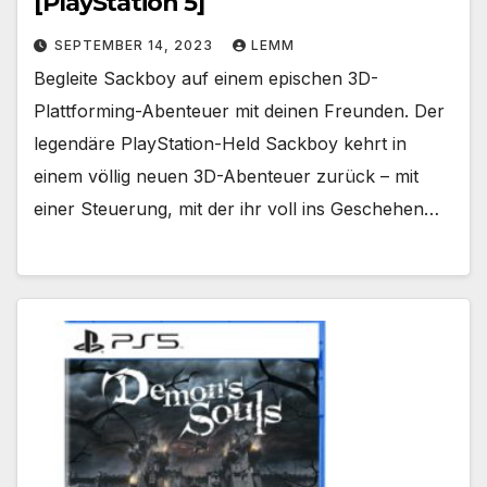
[PlayStation 5]
SEPTEMBER 14, 2023
LEMM
Begleite Sackboy auf einem epischen 3D-
Plattforming-Abenteuer mit deinen Freunden. Der
legendäre PlayStation-Held Sackboy kehrt in
einem völlig neuen 3D-Abenteuer zurück – mit
einer Steuerung, mit der ihr voll ins Geschehen…