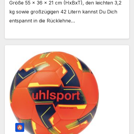
Größe 55 x 36 x 21 cm (HxBxT), den leichten 3,2
kg sowie großzügigen 42 Litern kannst Du Dich
entspannt in die Rücklehne…