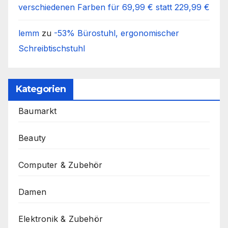
verschiedenen Farben für 69,99 € statt 229,99 €
lemm
zu
-53% Bürostuhl, ergonomischer
Schreibtischstuhl
Kategorien
Baumarkt
Beauty
Computer & Zubehör
Damen
Elektronik & Zubehör