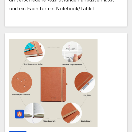
und ein Fach für ein Notebook/Tablet