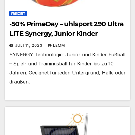
FREIZEIT
-50% PrimeDay – uhlsport 290 Ultra
LITE Synergy, Junior Kinder
JULI 11, 2023
LEMM
SYNERGY Technologie: Junior und Kinder Fußball
– Spiel- und Trainingsball für Kinder bis zu 10
Jahren. Geeignet für jeden Untergrund, Halle oder
draußen.