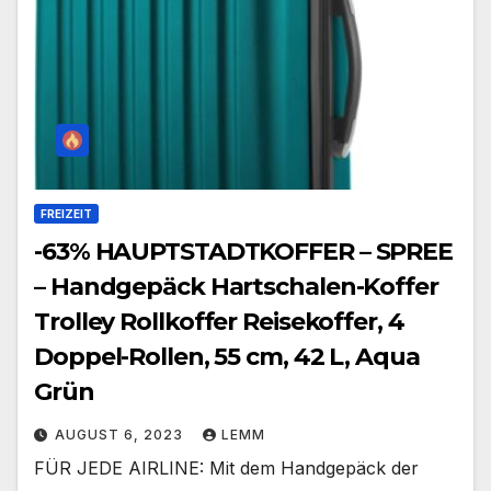
FREIZEIT
-63% HAUPTSTADTKOFFER – SPREE
– Handgepäck Hartschalen-Koffer
Trolley Rollkoffer Reisekoffer, 4
Doppel-Rollen, 55 cm, 42 L, Aqua
Grün
AUGUST 6, 2023
LEMM
FÜR JEDE AIRLINE: Mit dem Handgepäck der