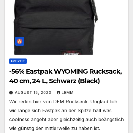
FREIZEIT
-56% Eastpak WYOMING Rucksack,
40 cm, 24 L, Schwarz (Black)
AUGUST 15, 2023
LEMM
Wir reden hier von DEM Rucksack. Unglaublich
wie lange sich Eastpak an der Spitze hält was
coolness angeht aber gleichzeitig auch beängstlich
wie günstig der mittlerweile zu haben ist.