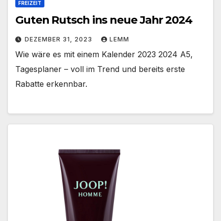
FREIZEIT
Guten Rutsch ins neue Jahr 2024
DEZEMBER 31, 2023
LEMM
Wie wäre es mit einem Kalender 2023 2024 A5,
Tagesplaner – voll im Trend und bereits erste
Rabatte erkennbar.