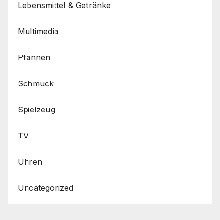
Lebensmittel & Getränke
Multimedia
Pfannen
Schmuck
Spielzeug
TV
Uhren
Uncategorized