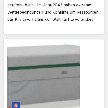
geratene Welt – Im Jahr 2042 haben extreme
Wetterbedingungen und Konflikte um Ressourcen
das Kräfteverhältnis der Weltmächte verändert