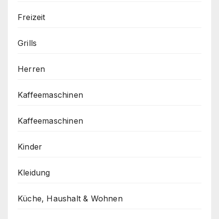
Freizeit
Grills
Herren
Kaffeemaschinen
Kaffeemaschinen
Kinder
Kleidung
Küche, Haushalt & Wohnen