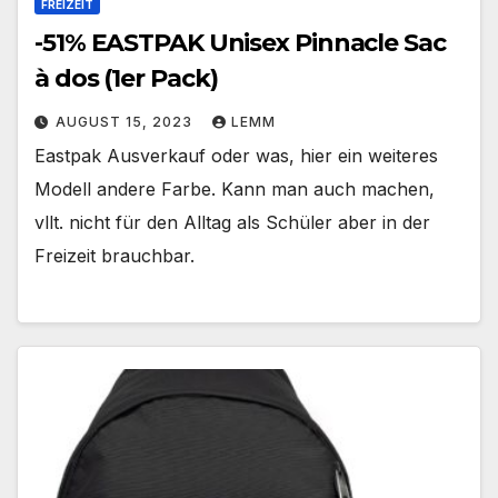
FREIZEIT
-51% EASTPAK Unisex Pinnacle Sac
à dos (1er Pack)
AUGUST 15, 2023
LEMM
Eastpak Ausverkauf oder was, hier ein weiteres
Modell andere Farbe. Kann man auch machen,
vllt. nicht für den Alltag als Schüler aber in der
Freizeit brauchbar.