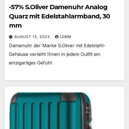
-57% S.Oliver Damenuhr Analog
Quarz mit Edelstahlarmband, 30
mm
AUGUST 13, 2023
LEMM
Damenuhr der Marke S.Oliver mit Edelstahl-
Gehäuse verleiht Ihnen in jedem Outfit ein
einzigartiges Gefühl