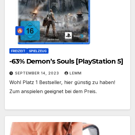
FREIZEIT
SPIELZEUG
-63% Demon’s Souls [PlayStation 5]
SEPTEMBER 14, 2023
LEMM
Wohl Platz 1 Bestseller, hier günstig zu haben!
Zum anspielen geeignet bei dem Preis.