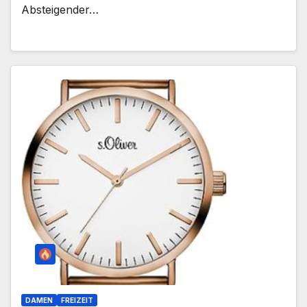
Absteigender…
DAMEN
FREIZEIT