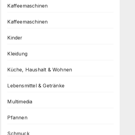
Kaffeemaschinen
Kaffeemaschinen
Kinder
Kleidung
Küche, Haushalt & Wohnen
Lebensmittel & Getränke
Multimedia
Pfannen
Schmuck