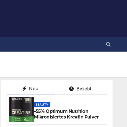
Neu
Beliebt
BEAUTY
-55% Optimum Nutrition
Mikronisiertes Kreatin Pulver