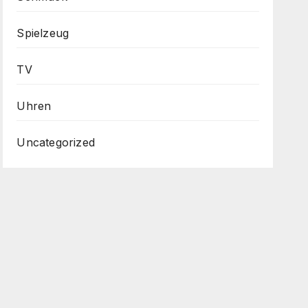
Spielzeug
TV
Uhren
Uncategorized