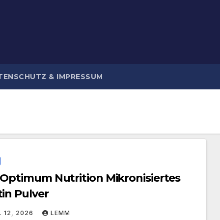
TENSCHUTZ & IMPRESSUM
 Optimum Nutrition Mikronisiertes
in Pulver
L 12, 2026
LEMM