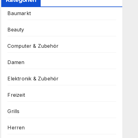
Kategorien
Baumarkt
Beauty
Computer & Zubehör
Damen
Elektronik & Zubehör
Freizeit
Grills
Herren