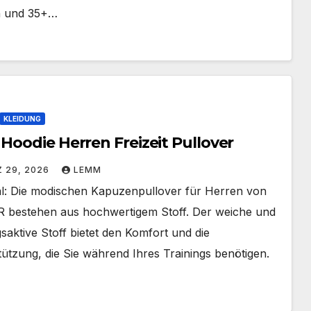
n und 35+…
KLEIDUNG
Hoodie Herren Freizeit Pullover
 29, 2026
LEMM
al: Die modischen Kapuzenpullover für Herren von
 bestehen aus hochwertigem Stoff. Der weiche und
aktive Stoff bietet den Komfort und die
ützung, die Sie während Ihres Trainings benötigen.