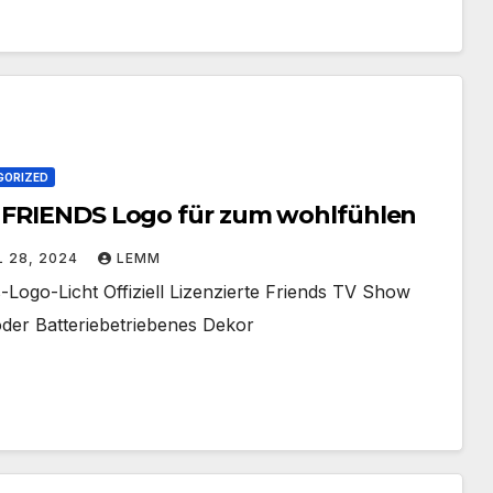
GORIZED
 FRIENDS Logo für zum wohlfühlen
L 28, 2024
LEMM
-Logo-Licht Offiziell Lizenzierte Friends TV Show
der Batteriebetriebenes Dekor