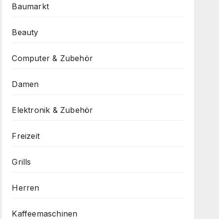
Baumarkt
Beauty
Computer & Zubehör
Damen
Elektronik & Zubehör
Freizeit
Grills
Herren
Kaffeemaschinen