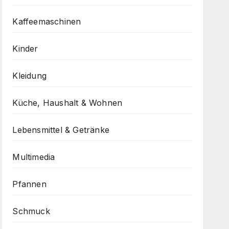
Kaffeemaschinen
Kinder
Kleidung
Küche, Haushalt & Wohnen
Lebensmittel & Getränke
Multimedia
Pfannen
Schmuck