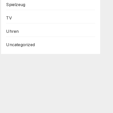
Spielzeug
TV
Uhren
Uncategorized