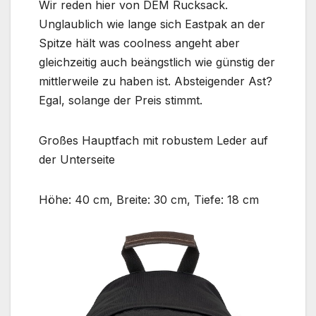
Wir reden hier von DEM Rucksack.
Unglaublich wie lange sich Eastpak an der
Spitze hält was coolness angeht aber
gleichzeitig auch beängstlich wie günstig der
mittlerweile zu haben ist. Absteigender Ast?
Egal, solange der Preis stimmt.
Großes Hauptfach mit robustem Leder auf
der Unterseite
Höhe: 40 cm, Breite: 30 cm, Tiefe: 18 cm