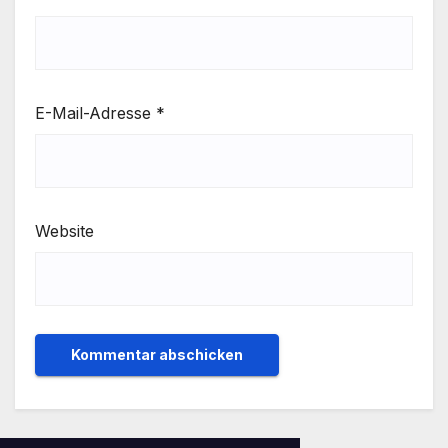
E-Mail-Adresse
*
Website