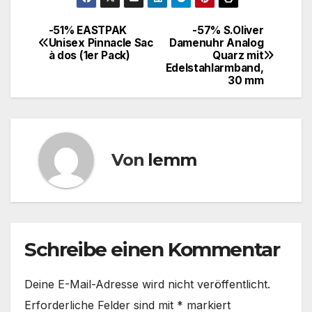
-51% EASTPAK
-57% S.Oliver
Unisex Pinnacle Sac
Damenuhr Analog
à dos (1er Pack)
Quarz mit
Edelstahlarmband,
30 mm
Von
lemm
Schreibe einen Kommentar
Deine E-Mail-Adresse wird nicht veröffentlicht.
Erforderliche Felder sind mit
*
markiert