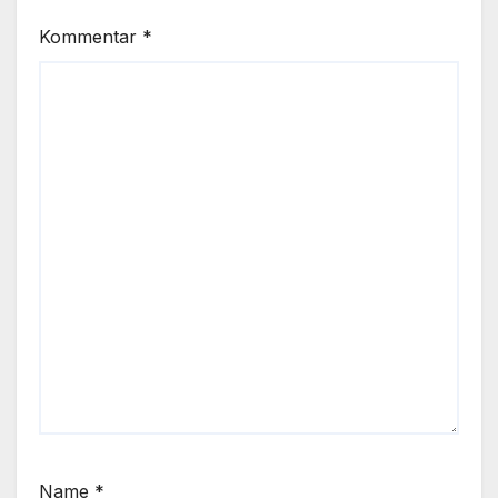
Kommentar
*
Name
*