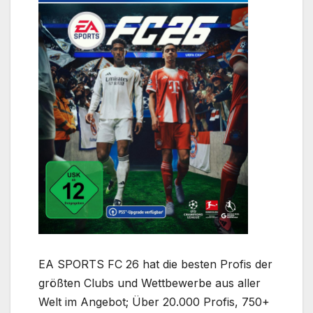
EA SPORTS FC 26 hat die besten Profis der
größten Clubs und Wettbewerbe aus aller
Welt im Angebot; Über 20.000 Profis, 750+