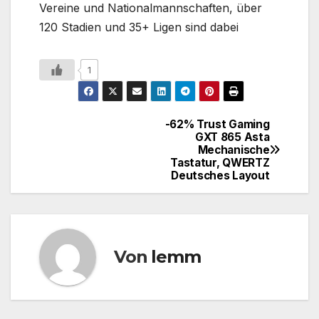
Vereine und Nationalmannschaften, über
120 Stadien und 35+ Ligen sind dabei
1
-62% Trust Gaming
GXT 865 Asta
Mechanische
Tastatur, QWERTZ
Deutsches Layout
Von
lemm