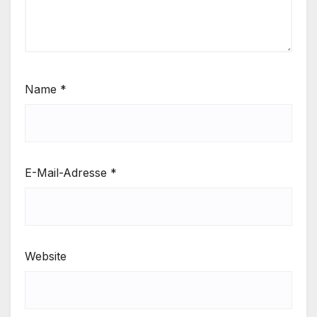
Name
*
E-Mail-Adresse
*
Website