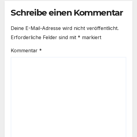
Schreibe einen Kommentar
Deine E-Mail-Adresse wird nicht veröffentlicht.
Erforderliche Felder sind mit
*
markiert
Kommentar
*