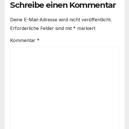
Schreibe einen Kommentar
Deine E-Mail-Adresse wird nicht veröffentlicht.
Erforderliche Felder sind mit
*
markiert
Kommentar
*