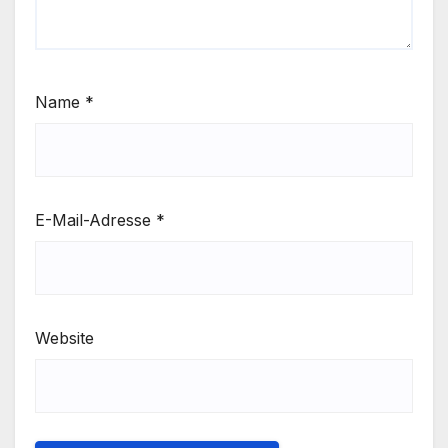
Name
*
E-Mail-Adresse
*
Website