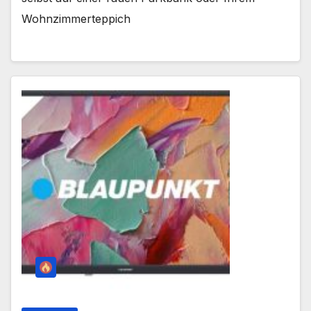
Wohnzimmerteppich