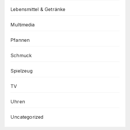
Lebensmittel & Getränke
Multimedia
Pfannen
Schmuck
Spielzeug
TV
Uhren
Uncategorized