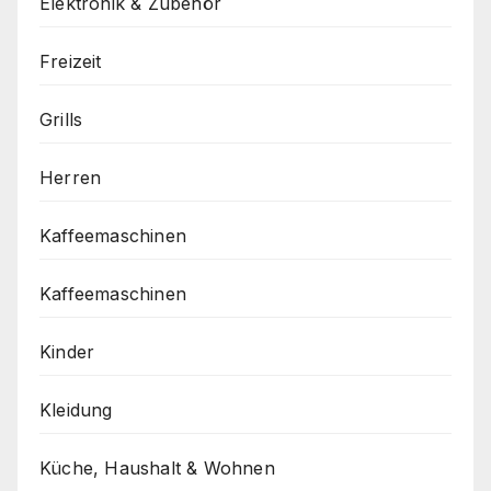
Elektronik & Zubehör
Freizeit
Grills
Herren
Kaffeemaschinen
Kaffeemaschinen
Kinder
Kleidung
Küche, Haushalt & Wohnen