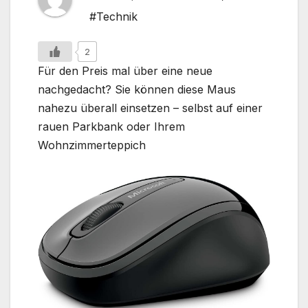
#Technik
2
Für den Preis mal über eine neue
nachgedacht? Sie können diese Maus
nahezu überall einsetzen – selbst auf einer
rauen Parkbank oder Ihrem
Wohnzimmerteppich