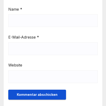
Name
*
E-Mail-Adresse
*
Website