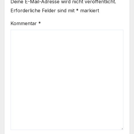
Deine E-Mail-Adresse wird nicht veröffentlicht.
Erforderliche Felder sind mit
*
markiert
Kommentar
*