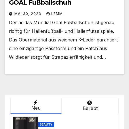
GOAL Fußballschuh
MAI 30, 2023
LEMM
Der adidas Mundial Goal Fußballschuh ist genau
richtig für Hallenfußball- und Hallenfutsalspiele.
Das Obermaterial aus weichem K-Leder garantiert
eine einzigartige Passform und ein Patch aus
Wildleder sorgt für Strapazierfähigkeit und…
Neu
Beliebt
BEAUTY