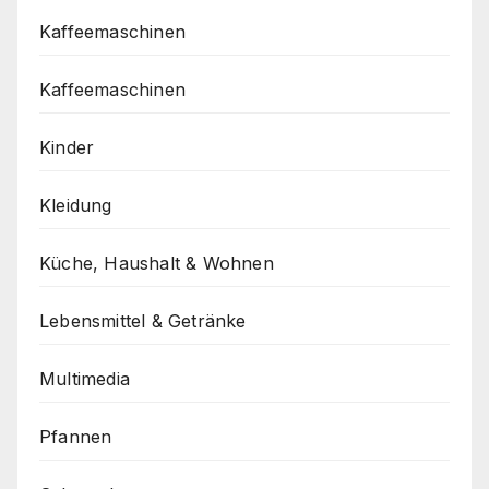
Kaffeemaschinen
Kaffeemaschinen
Kinder
Kleidung
Küche, Haushalt & Wohnen
Lebensmittel & Getränke
Multimedia
Pfannen