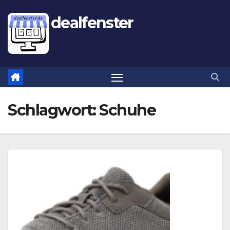
dealfenster
Schlagwort:
Schuhe