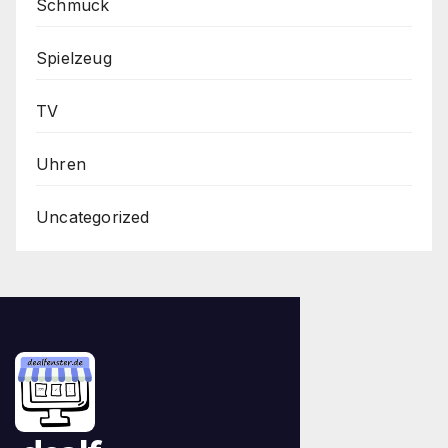
Schmuck
Spielzeug
TV
Uhren
Uncategorized