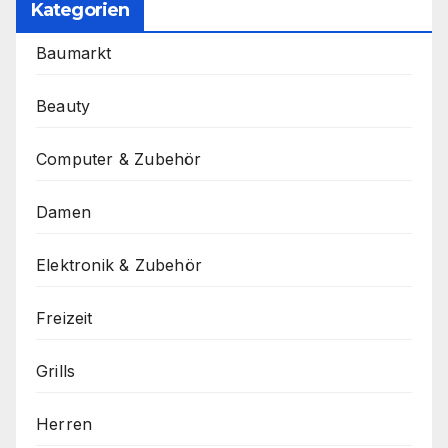
Kategorien
Baumarkt
Beauty
Computer & Zubehör
Damen
Elektronik & Zubehör
Freizeit
Grills
Herren