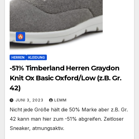
HERREN
KLEIDUNG
-51% Timberland Herren Graydon
Knit Ox Basic Oxford/Low (z.B. Gr.
42)
JUNI 3, 2023
LEMM
Nicht jede Größe hält die 50% Marke aber z.B. Gr.
42 kann man hier zum -51% abgreifen. Zeitloser
Sneaker, atmungsaktiv.