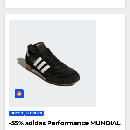
HERREN
KLEIDUNG
-55% adidas Performance MUNDIAL