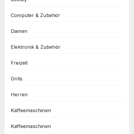
Computer & Zubehör
Damen
Elektronik & Zubehör
Freizeit
Grills
Herren
Kaffeemaschinen
Kaffeemaschinen