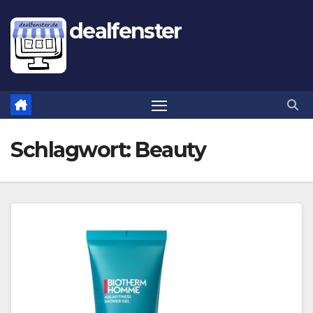
dealfenster
Schlagwort:
Beauty