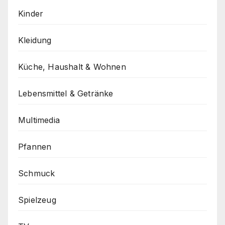
Kinder
Kleidung
Küche, Haushalt & Wohnen
Lebensmittel & Getränke
Multimedia
Pfannen
Schmuck
Spielzeug