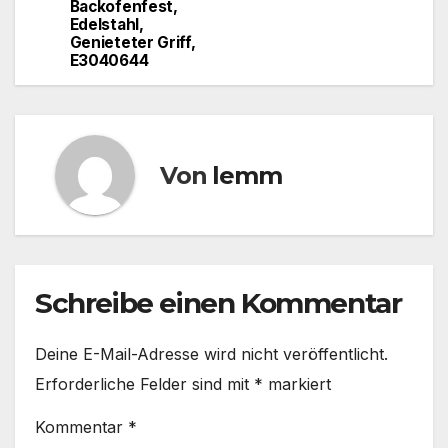
Backofenfest,
Edelstahl,
Genieteter Griff,
E3040644
Von
lemm
Schreibe einen Kommentar
Deine E-Mail-Adresse wird nicht veröffentlicht.
Erforderliche Felder sind mit
*
markiert
Kommentar
*