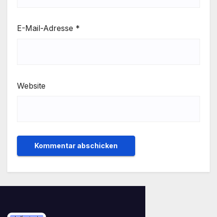
E-Mail-Adresse
*
Website