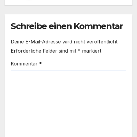
Schreibe einen Kommentar
Deine E-Mail-Adresse wird nicht veröffentlicht.
Erforderliche Felder sind mit
*
markiert
Kommentar
*