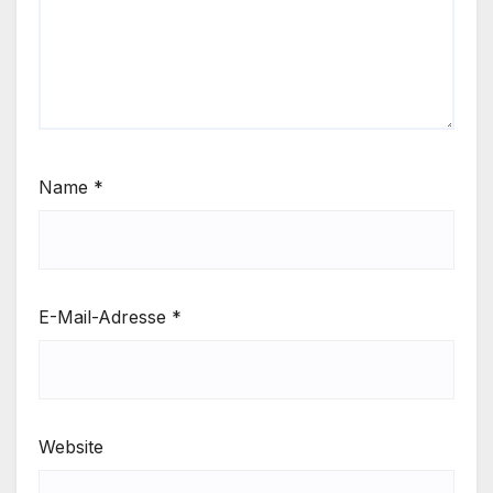
Name
*
E-Mail-Adresse
*
Website