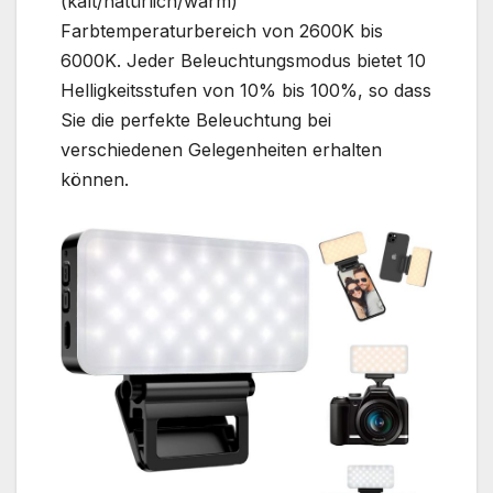
(kalt/natürlich/warm)
Farbtemperaturbereich von 2600K bis
6000K. Jeder Beleuchtungsmodus bietet 10
Helligkeitsstufen von 10% bis 100%, so dass
Sie die perfekte Beleuchtung bei
verschiedenen Gelegenheiten erhalten
können.