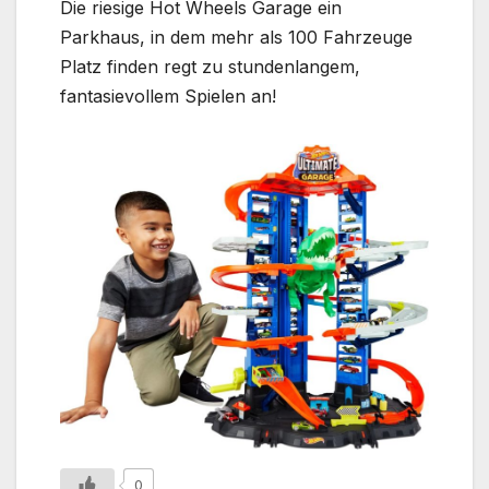
Die riesige Hot Wheels Garage ein
Parkhaus, in dem mehr als 100 Fahrzeuge
Platz finden regt zu stundenlangem,
fantasievollem Spielen an!
0