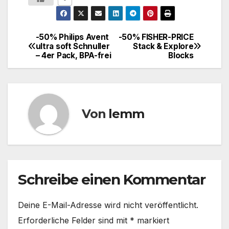
-50% Philips Avent
-50% FISHER-PRICE
ultra soft Schnuller
Stack & Explore
– 4er Pack, BPA-frei
Blocks
Von
lemm
Schreibe einen Kommentar
Deine E-Mail-Adresse wird nicht veröffentlicht.
Erforderliche Felder sind mit
*
markiert