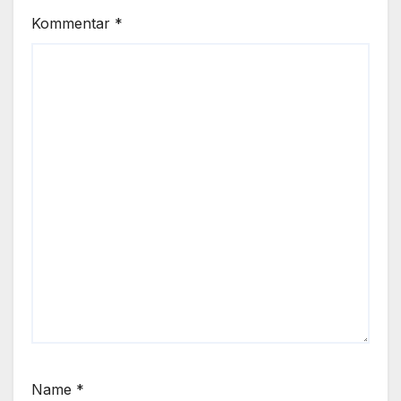
Kommentar
*
Name
*