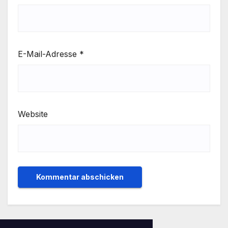
E-Mail-Adresse
*
Website