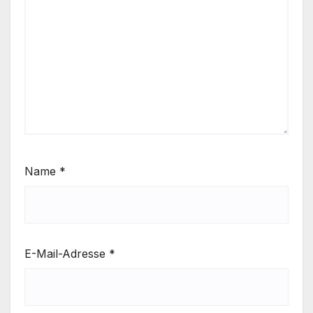
Name
*
E-Mail-Adresse
*