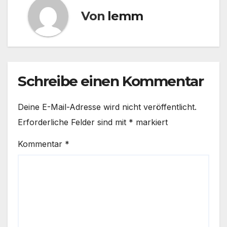
Von
lemm
Schreibe einen Kommentar
Deine E-Mail-Adresse wird nicht veröffentlicht.
Erforderliche Felder sind mit
*
markiert
Kommentar
*