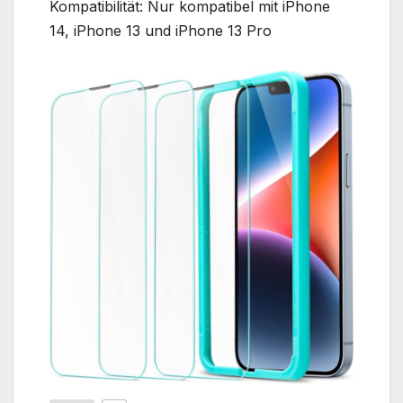
Kompatibilität: Nur kompatibel mit iPhone
14, iPhone 13 und iPhone 13 Pro