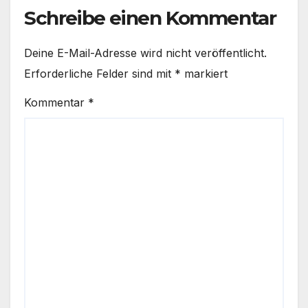
Schreibe einen Kommentar
Deine E-Mail-Adresse wird nicht veröffentlicht.
Erforderliche Felder sind mit
*
markiert
Kommentar
*