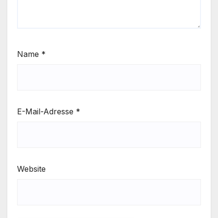
Name
*
E-Mail-Adresse
*
Website