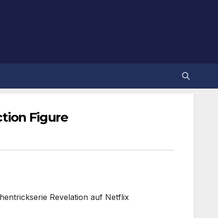
tion Figure
entrickserie Revelation auf Netflix