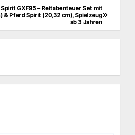
pirit GXF95 – Reitabenteuer Set mit
 & Pferd Spirit (20,32 cm), Spielzeug
ab 3 Jahren