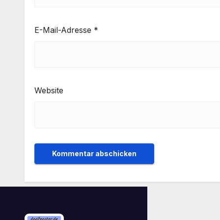
E-Mail-Adresse
*
Website