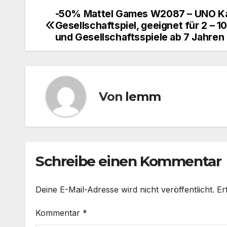
-50% Mattel Games W2087 – UNO Ka
Gesellschaftspiel, geeignet für 2 – 10
und Gesellschaftsspiele ab 7 Jahren
Von
lemm
Schreibe einen Kommentar
Deine E-Mail-Adresse wird nicht veröffentlicht.
Er
Kommentar
*