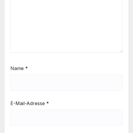
Name
*
E-Mail-Adresse
*