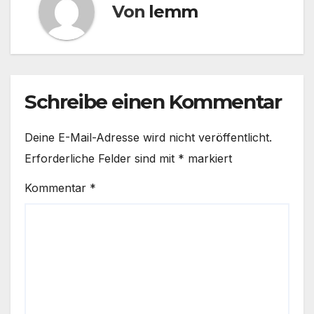
Von
lemm
Schreibe einen Kommentar
Deine E-Mail-Adresse wird nicht veröffentlicht.
Erforderliche Felder sind mit
*
markiert
Kommentar
*