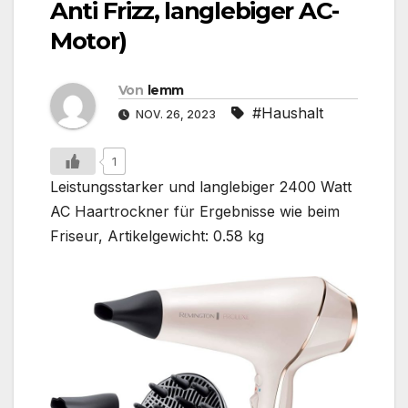
Anti Frizz, langlebiger AC-
Motor)
Von
lemm
#Haushalt
NOV. 26, 2023
1
Leistungsstarker und langlebiger 2400 Watt
AC Haartrockner für Ergebnisse wie beim
Friseur, Artikelgewicht: 0.58 kg