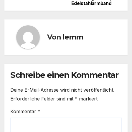
Edelstahlarmband
Von
lemm
Schreibe einen Kommentar
Deine E-Mail-Adresse wird nicht veröffentlicht.
Erforderliche Felder sind mit
*
markiert
Kommentar
*