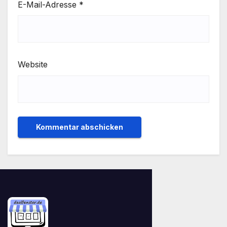
E-Mail-Adresse
*
Website