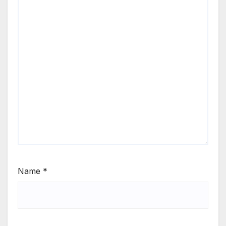
Name
*