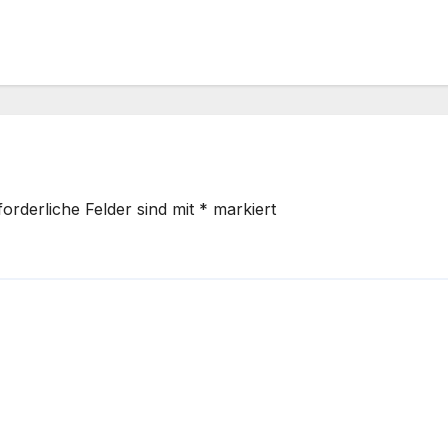
forderliche Felder sind mit
*
markiert