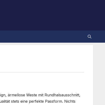
ign, ärmellose Weste mit Rundhalsausschnitt,
lität stets eine perfekte Passform. Nichts