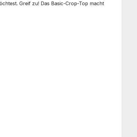
möchtest. Greif zu! Das Basic-Crop-Top macht