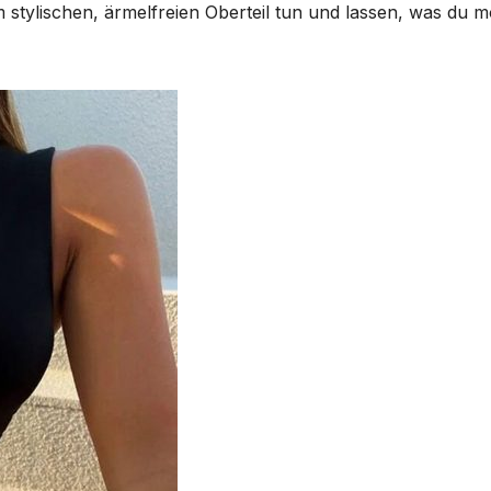
m stylischen, ärmelfreien Oberteil tun und lassen, was du 