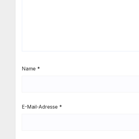
Name
*
E-Mail-Adresse
*