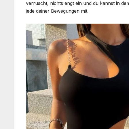
verruscht, nichts engt ein und du kannst in de
jede deiner Bewegungen mit.