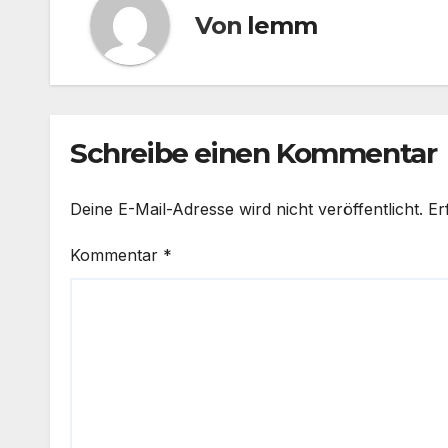
Von
lemm
Schreibe einen Kommentar
Deine E-Mail-Adresse wird nicht veröffentlicht.
Er
Kommentar
*