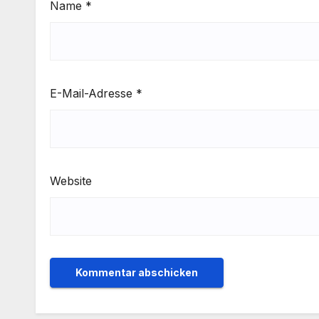
Name
*
E-Mail-Adresse
*
Website