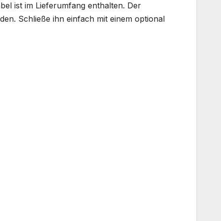
l ist im Lieferumfang enthalten. Der
n. Schließe ihn einfach mit einem optional