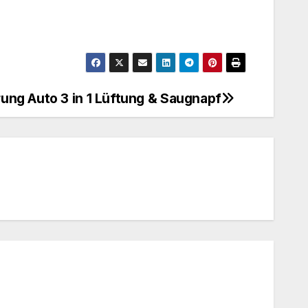
ng Auto 3 in 1 Lüftung & Saugnapf