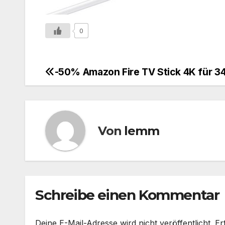
0
-50% Amazon Fire TV Stick 4K für 3
Von
lemm
Schreibe einen Kommentar
Deine E-Mail-Adresse wird nicht veröffentlicht.
Er