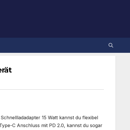
rät
Schnellladadapter 15 Watt kannst du flexibel
ype-C Anschluss mit PD 2.0, kannst du sogar