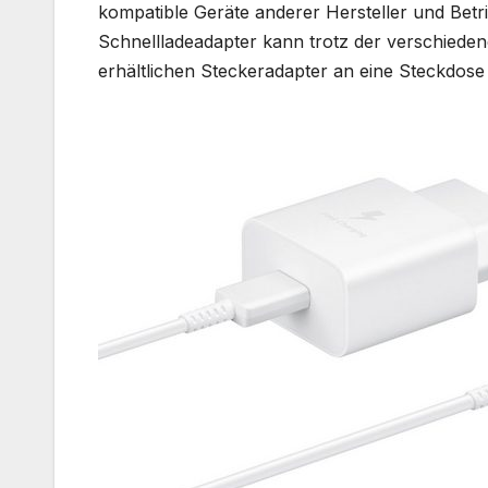
kompatible Geräte anderer Hersteller und Bet
Schnellladeadapter kann trotz der verschiede
erhältlichen Steckeradapter an eine Steckdose