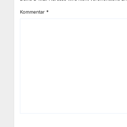
Kommentar
*