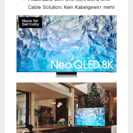
Cable Solution: Kein Kabelgewirr mehr