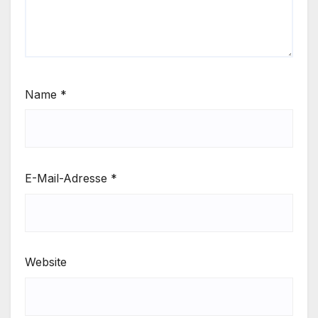
Name
*
E-Mail-Adresse
*
Website