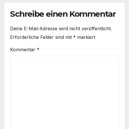
Schreibe einen Kommentar
Deine E-Mail-Adresse wird nicht veröffentlicht.
Erforderliche Felder sind mit
*
markiert
Kommentar
*