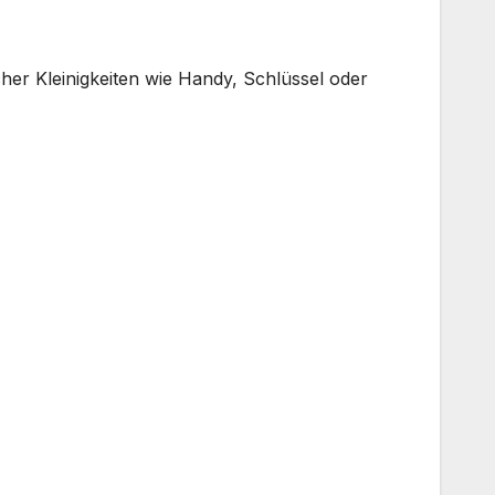
her Kleinigkeiten wie Handy, Schlüssel oder