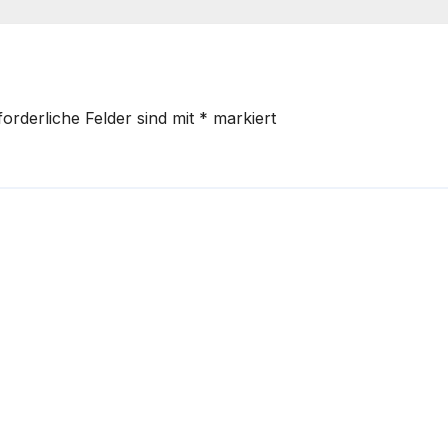
forderliche Felder sind mit
*
markiert