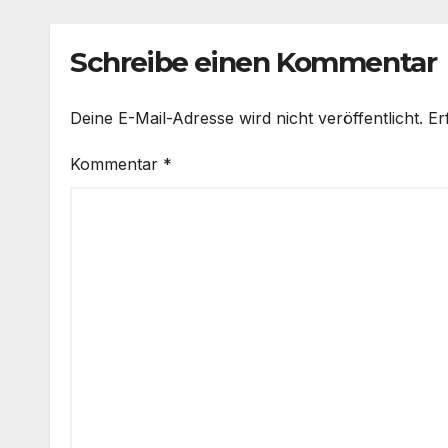
Schreibe einen Kommentar
Deine E-Mail-Adresse wird nicht veröffentlicht.
Er
Kommentar
*