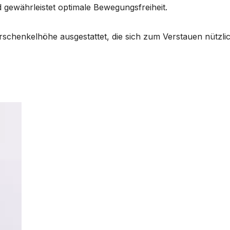
 gewährleistet optimale Bewegungsfreiheit.
rschenkelhöhe ausgestattet, die sich zum Verstauen nützlic