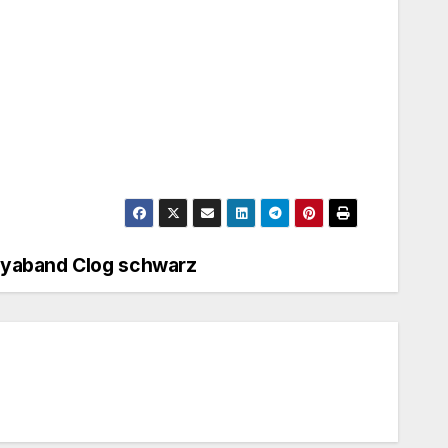
ayaband Clog schwarz