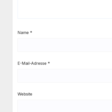
Name
*
E-Mail-Adresse
*
Website