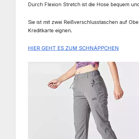
Durch Flexion Stretch ist die Hose bequem und
Sie ist mit zwei Reißverschlusstaschen auf Obe
Kreditkarte eignen.
HIER GEHT ES ZUM SCHNÄPPCHEN