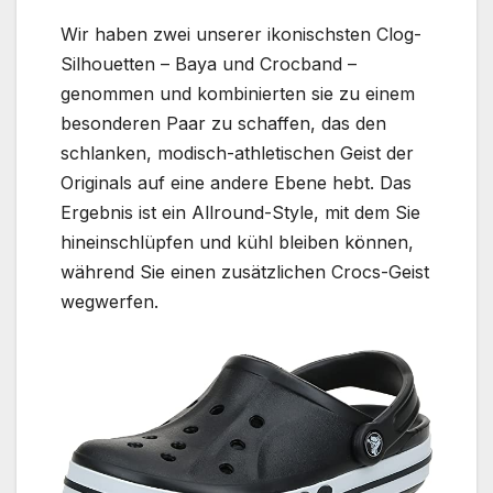
Wir haben zwei unserer ikonischsten Clog-
Silhouetten – Baya und Crocband –
genommen und kombinierten sie zu einem
besonderen Paar zu schaffen, das den
schlanken, modisch-athletischen Geist der
Originals auf eine andere Ebene hebt. Das
Ergebnis ist ein Allround-Style, mit dem Sie
hineinschlüpfen und kühl bleiben können,
während Sie einen zusätzlichen Crocs-Geist
wegwerfen.