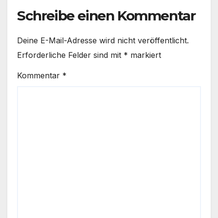
Schreibe einen Kommentar
Deine E-Mail-Adresse wird nicht veröffentlicht.
Erforderliche Felder sind mit
*
markiert
Kommentar
*