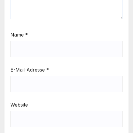
Name
*
E-Mail-Adresse
*
Website