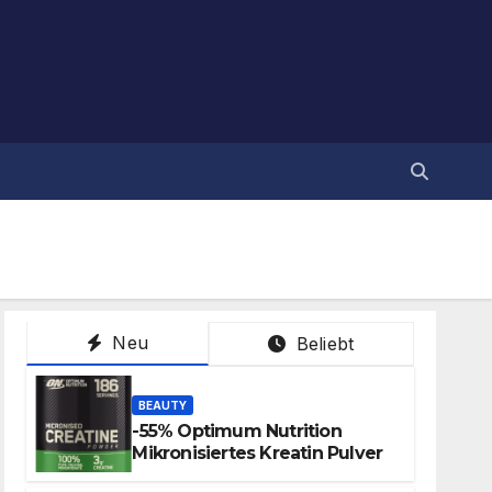
Neu
Beliebt
BEAUTY
-55% Optimum Nutrition
Mikronisiertes Kreatin Pulver