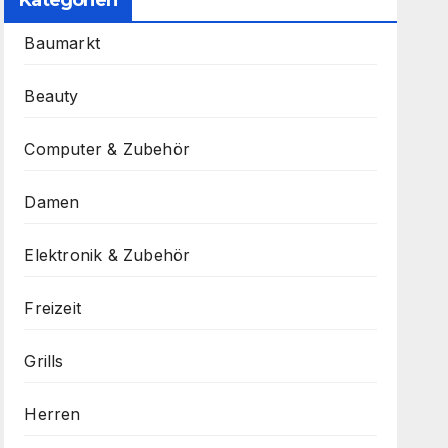
Kategorien
Baumarkt
Beauty
Computer & Zubehör
Damen
Elektronik & Zubehör
Freizeit
Grills
Herren