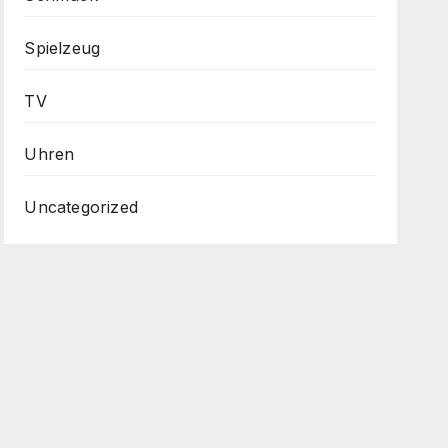
Spielzeug
TV
Uhren
Uncategorized