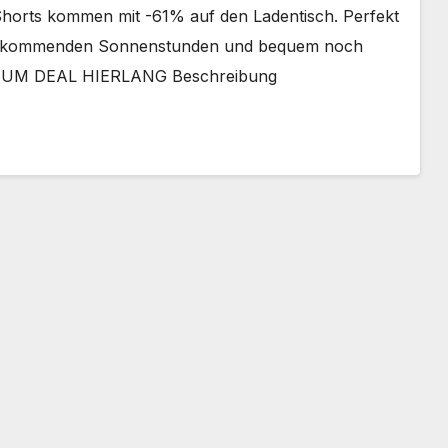
Shorts kommen mit -61% auf den Ladentisch. Perfekt
e kommenden Sonnenstunden und bequem noch
 ZUM DEAL HIERLANG Beschreibung