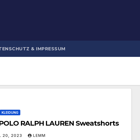
TENSCHUTZ & IMPRESSUM
KLEIDUNG
 POLO RALPH LAUREN Sweatshorts
L 20, 2023
LEMM