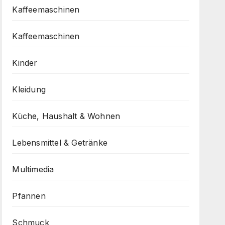
Kaffeemaschinen
Kaffeemaschinen
Kinder
Kleidung
Küche, Haushalt & Wohnen
Lebensmittel & Getränke
Multimedia
Pfannen
Schmuck