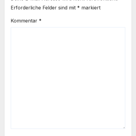
Erforderliche Felder sind mit
*
markiert
Kommentar
*