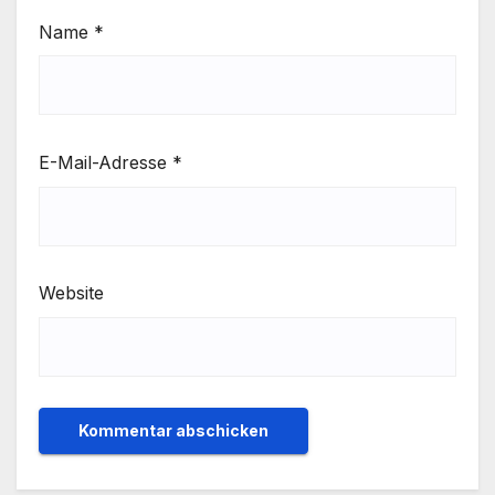
Name
*
E-Mail-Adresse
*
Website