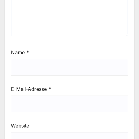
Name
*
E-Mail-Adresse
*
Website