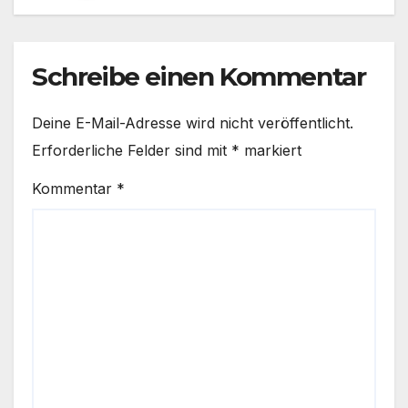
Schreibe einen Kommentar
Deine E-Mail-Adresse wird nicht veröffentlicht.
Erforderliche Felder sind mit
*
markiert
Kommentar
*