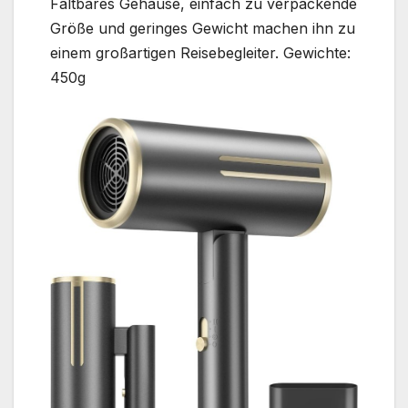
Faltbares Gehäuse, einfach zu verpackende
Größe und geringes Gewicht machen ihn zu
einem großartigen Reisebegleiter. Gewichte:
450g