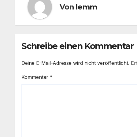
Von
lemm
Schreibe einen Kommentar
Deine E-Mail-Adresse wird nicht veröffentlicht.
Er
Kommentar
*