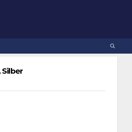
 Silber