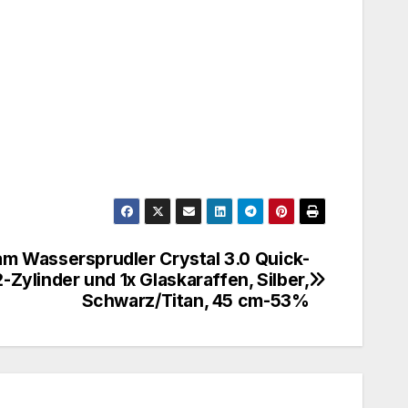
m Wassersprudler Crystal 3.0 Quick-
Zylinder und 1x Glaskaraffen, Silber,
Schwarz/Titan, 45 cm-53%