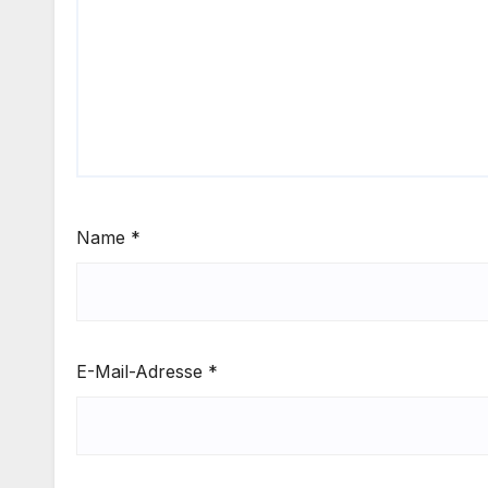
Name
*
E-Mail-Adresse
*