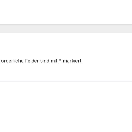
forderliche Felder sind mit
*
markiert