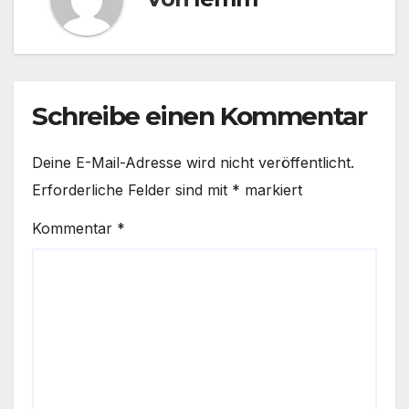
Schreibe einen Kommentar
Deine E-Mail-Adresse wird nicht veröffentlicht.
Erforderliche Felder sind mit
*
markiert
Kommentar
*