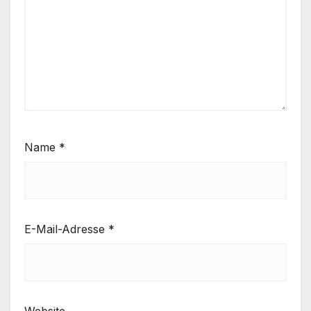
Name
*
E-Mail-Adresse
*
Website