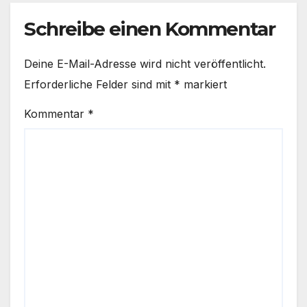
Schreibe einen Kommentar
Deine E-Mail-Adresse wird nicht veröffentlicht.
Erforderliche Felder sind mit
*
markiert
Kommentar
*