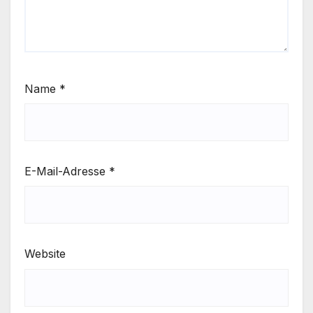
Name
*
E-Mail-Adresse
*
Website