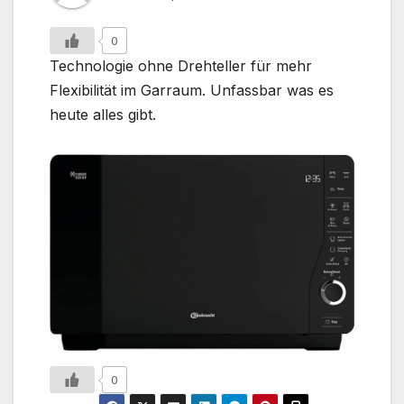
0
Technologie ohne Drehteller für mehr
Flexibilität im Garraum. Unfassbar was es
heute alles gibt.
0