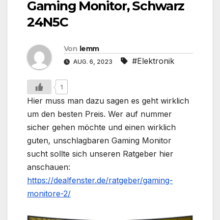
Gaming Monitor, Schwarz
24N5C
Von
lemm
#Elektronik
AUG. 6, 2023
1
Hier muss man dazu sagen es geht wirklich
um den besten Preis. Wer auf nummer
sicher gehen möchte und einen wirklich
guten, unschlagbaren Gaming Monitor
sucht sollte sich unseren Ratgeber hier
anschauen:
https://dealfenster.de/ratgeber/gaming-
monitore-2/