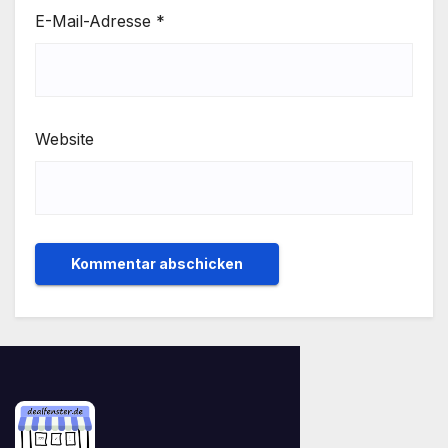
E-Mail-Adresse
*
Website