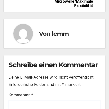
Mikrowelle/Maximale
Flexibilität
Von
lemm
Schreibe einen Kommentar
Deine E-Mail-Adresse wird nicht veröffentlicht.
Erforderliche Felder sind mit
*
markiert
Kommentar
*