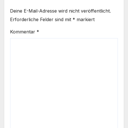
Deine E-Mail-Adresse wird nicht veröffentlicht.
Erforderliche Felder sind mit
*
markiert
Kommentar
*