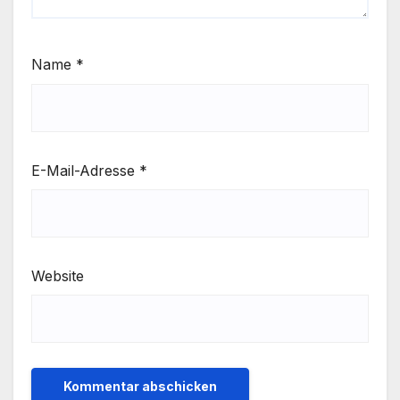
Name
*
E-Mail-Adresse
*
Website