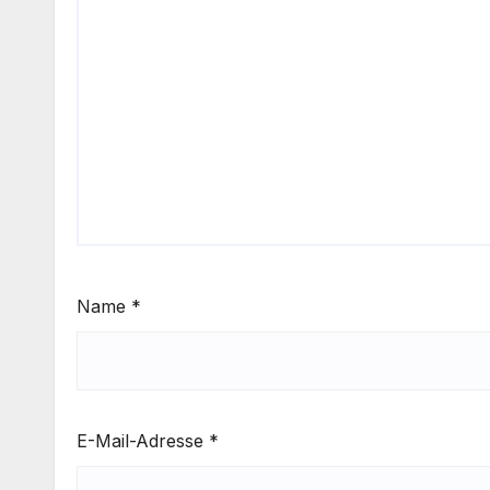
Name
*
E-Mail-Adresse
*