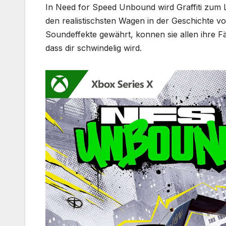
In Need for Speed Unbound wird Graffiti zum Le
den realistischsten Wagen in der Geschichte vo
Soundeffekte gewährt, konnen sie allen ihre Fä
dass dir schwindelig wird.