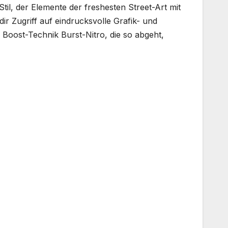
til, der Elemente der freshesten Street-Art mit
ir Zugriff auf eindrucksvolle Grafik- und
 Boost-Technik Burst-Nitro, die so abgeht,