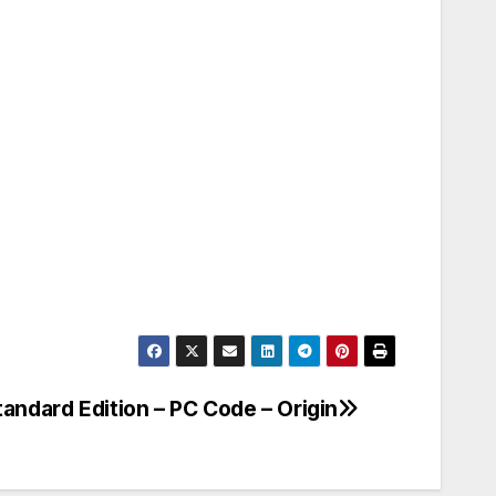
andard Edition – PC Code – Origin