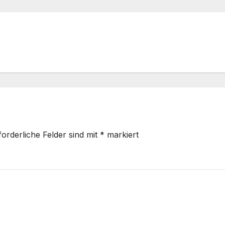
forderliche Felder sind mit
*
markiert