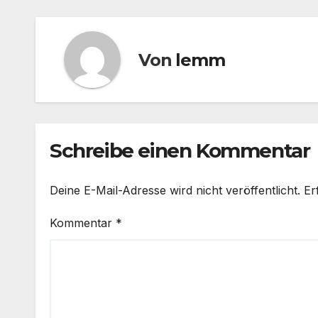
Von
lemm
Schreibe einen Kommentar
Deine E-Mail-Adresse wird nicht veröffentlicht.
Er
Kommentar
*