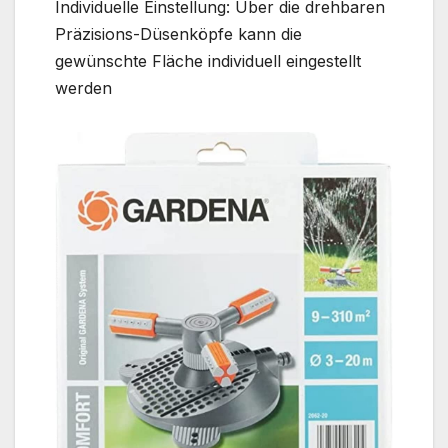
Individuelle Einstellung: Über die drehbaren
Präzisions-Düsenköpfe kann die
gewünschte Fläche individuell eingestellt
werden