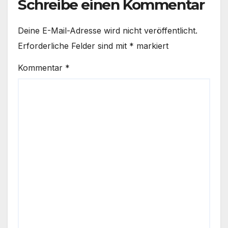
Schreibe einen Kommentar
Deine E-Mail-Adresse wird nicht veröffentlicht.
Erforderliche Felder sind mit
*
markiert
Kommentar
*