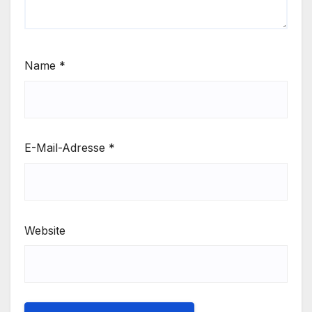
Name
*
E-Mail-Adresse
*
Website