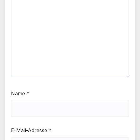
Name
*
E-Mail-Adresse
*