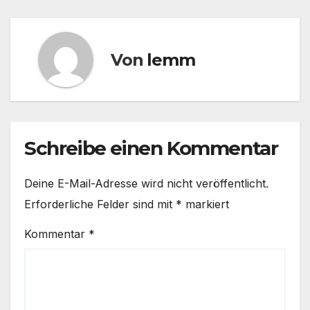
Von
lemm
Schreibe einen Kommentar
Deine E-Mail-Adresse wird nicht veröffentlicht.
Erforderliche Felder sind mit
*
markiert
Kommentar
*