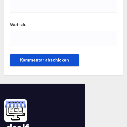
Website