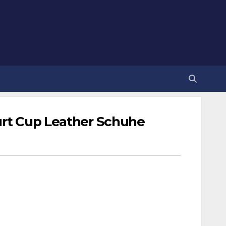
urt Cup Leather Schuhe