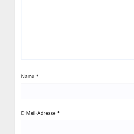
Name
*
E-Mail-Adresse
*