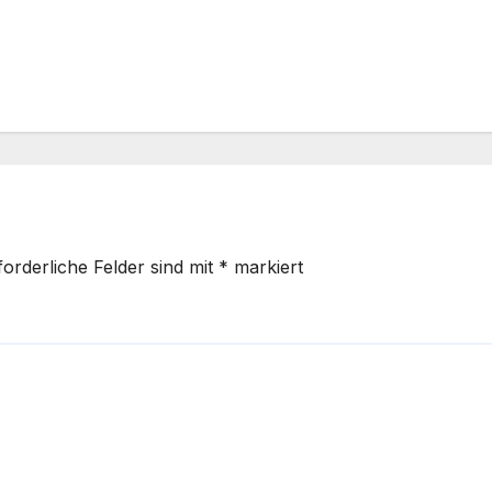
forderliche Felder sind mit
*
markiert