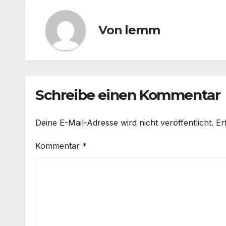
Von
lemm
Schreibe einen Kommentar
Deine E-Mail-Adresse wird nicht veröffentlicht.
Er
Kommentar
*