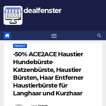
dealfenster
FREIZEIT
-50% ACE2ACE Haustier
Hundebürste
Katzenbürste, Haustier
Bürsten, Haar Entferner
Haustierbürste für
Langhaar und Kurzhaar