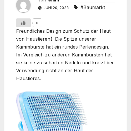
Von
lemm
#Baumarkt
JUNI 20, 2023
0
Freundliches Design zum Schutz der Haut
von Haustieren】Die Spitze unserer
Kammbürste hat ein rundes Perlendesign.
Im Vergleich zu anderen Kammbürsten hat
sie keine zu scharfen Nadeln und kratzt bei
Verwendung nicht an der Haut des
Haustieres.