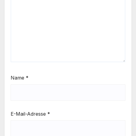
Name
*
E-Mail-Adresse
*