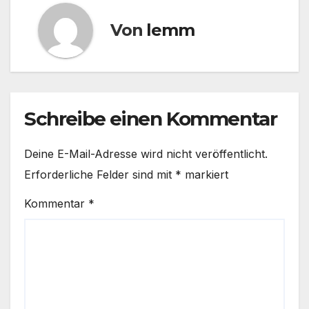
Von
lemm
Schreibe einen Kommentar
Deine E-Mail-Adresse wird nicht veröffentlicht.
Erforderliche Felder sind mit
*
markiert
Kommentar
*