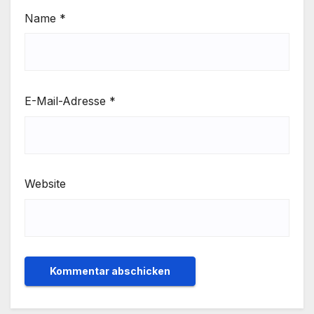
Name
*
E-Mail-Adresse
*
Website