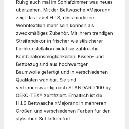
Ruhig auch mal im Schlafzimmer was neues
überziehen. Mit der Bettwäsche »Majoran«
zeigt das Label H.I.S, dass moderne
Wohntextilien mehr sein können als
zweckmäßiges Zubehör. Mit ihrem trendigen
Streifendekor in frischer wie stilsicherer
Farbkonstellation bietet sie zahlreiche
Kombinationsmöglichkeiten. Kissen- und
Bettbezug sind aus hochwertiger
Baumwolle gefertigt und in verschiedenen
Qualitäten wählbar. Sie sind
vertrauenswürdig nach STANDARD 100 by
OEKO-TEX® zertifiziert. Erhältlich ist die
H.I.S Bettwäsche »Majoran« in mehreren
Größen und verschiedenen Farben für den
stylischen Schlafkomfort.