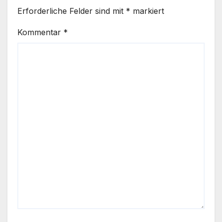
Erforderliche Felder sind mit
*
markiert
Kommentar
*