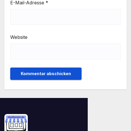
E-Mail-Adresse
*
Website