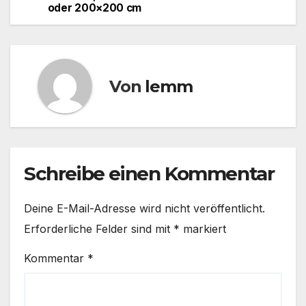
oder 200×200 cm
Von
lemm
Schreibe einen Kommentar
Deine E-Mail-Adresse wird nicht veröffentlicht.
Erforderliche Felder sind mit
*
markiert
Kommentar
*