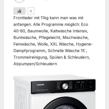
0
Frontlader mit 11kg kann man was mit
anfangen. Alle Programme möglich: Eco
40-60, Baumwolle, Kaltwäsche Intensiv,
Buntwäsche, Pflegeleicht, Mischwäsche,
Feinwäsche, Wolle, XXL Wäsche, Hygiene-
Dampfprogramm, Schnelle Wäsche 15´,
Trommelreinigung, Spülen & Schleudern,
Abpumpen/Schleudern