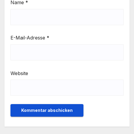
Name
*
E-Mail-Adresse
*
Website