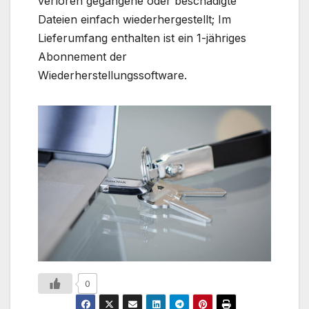
verloren gegangene oder beschädigte
Dateien einfach wiederhergestellt; Im
Lieferumfang enthalten ist ein 1-jähriges
Abonnement der
Wiederherstellungssoftware.
0