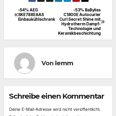
-54% AEG
-53% BaByliss
SKE788EAAS
C1800E Autocurler
Einbaukühlschrank
Curl Secret Shine mit
Hydrotherm Dampf-
Technologie und
Keramikbeschichtung
Von
lemm
Schreibe einen Kommentar
Deine E-Mail-Adresse wird nicht veröffentlicht.