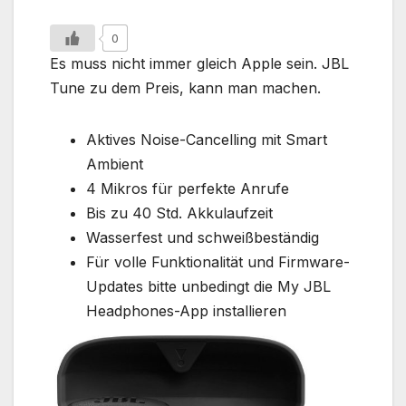
0
Es muss nicht immer gleich Apple sein. JBL
Tune zu dem Preis, kann man machen.
Aktives Noise-Cancelling mit Smart
Ambient
4 Mikros für perfekte Anrufe
Bis zu 40 Std. Akkulaufzeit
Wasserfest und schweißbeständig
Für volle Funktionalität und Firmware-
Updates bitte unbedingt die My JBL
Headphones-App installieren