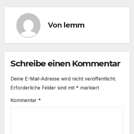
Von
lemm
Schreibe einen Kommentar
Deine E-Mail-Adresse wird nicht veröffentlicht.
Erforderliche Felder sind mit
*
markiert
Kommentar
*