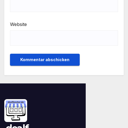
Website