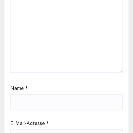
Name
*
E-Mail-Adresse
*