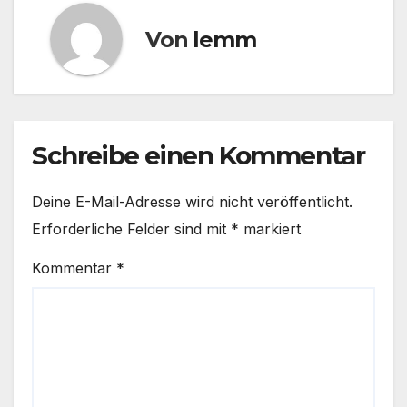
Von
lemm
Schreibe einen Kommentar
Deine E-Mail-Adresse wird nicht veröffentlicht.
Erforderliche Felder sind mit
*
markiert
Kommentar
*