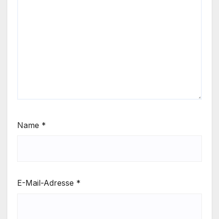
Name
*
E-Mail-Adresse
*