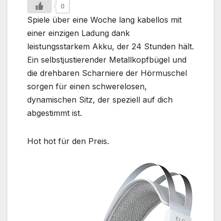
0
Spiele über eine Woche lang kabellos mit
einer einzigen Ladung dank
leistungsstarkem Akku, der 24 Stunden hält.
Ein selbstjustierender Metallkopfbügel und
die drehbaren Scharniere der Hörmuschel
sorgen für einen schwerelosen,
dynamischen Sitz, der speziell auf dich
abgestimmt ist.
Hot hot für den Preis.