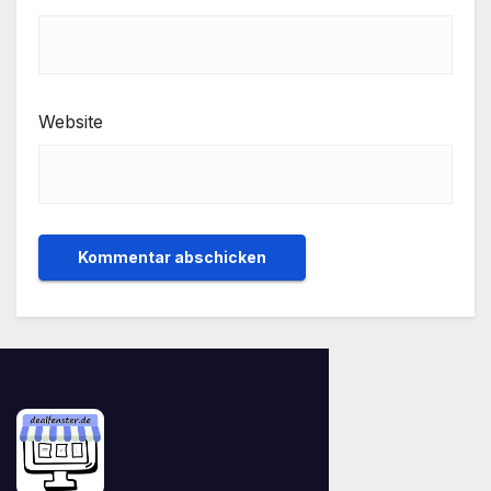
Website