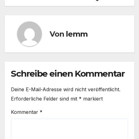
Von
lemm
Schreibe einen Kommentar
Deine E-Mail-Adresse wird nicht veröffentlicht.
Erforderliche Felder sind mit
*
markiert
Kommentar
*