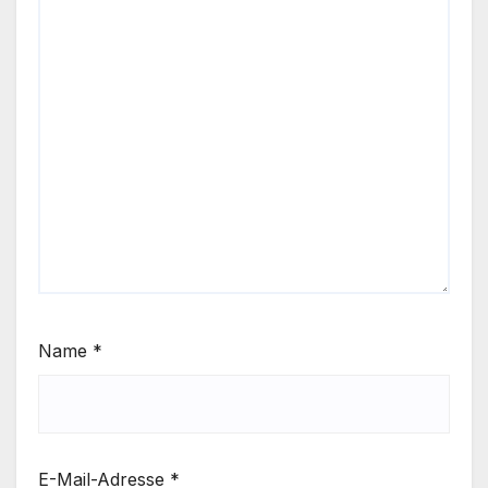
Name
*
E-Mail-Adresse
*