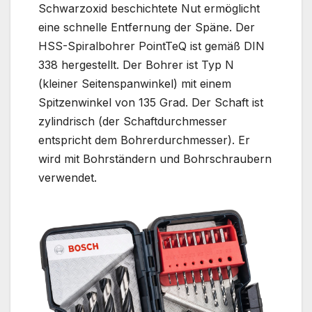
Schwarzoxid beschichtete Nut ermöglicht
eine schnelle Entfernung der Späne. Der
HSS-Spiralbohrer PointTeQ ist gemäß DIN
338 hergestellt. Der Bohrer ist Typ N
(kleiner Seitenspanwinkel) mit einem
Spitzenwinkel von 135 Grad. Der Schaft ist
zylindrisch (der Schaftdurchmesser
entspricht dem Bohrerdurchmesser). Er
wird mit Bohrständern und Bohrschraubern
verwendet.