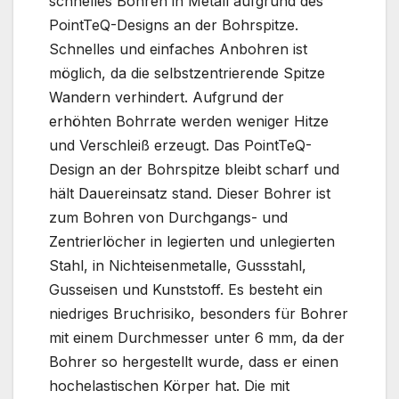
schnelles Bohren in Metall aufgrund des
PointTeQ-Designs an der Bohrspitze.
Schnelles und einfaches Anbohren ist
möglich, da die selbstzentrierende Spitze
Wandern verhindert. Aufgrund der
erhöhten Bohrrate werden weniger Hitze
und Verschleiß erzeugt. Das PointTeQ-
Design an der Bohrspitze bleibt scharf und
hält Dauereinsatz stand. Dieser Bohrer ist
zum Bohren von Durchgangs- und
Zentrierlöcher in legierten und unlegierten
Stahl, in Nichteisenmetalle, Gussstahl,
Gusseisen und Kunststoff. Es besteht ein
niedriges Bruchrisiko, besonders für Bohrer
mit einem Durchmesser unter 6 mm, da der
Bohrer so hergestellt wurde, dass er einen
hochelastischen Körper hat. Die mit