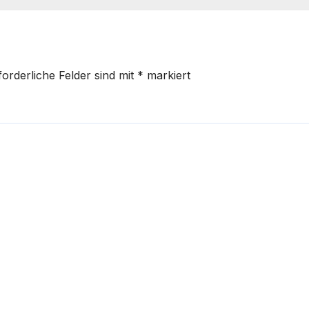
forderliche Felder sind mit
*
markiert