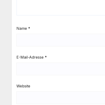
Name
*
E-Mail-Adresse
*
Website