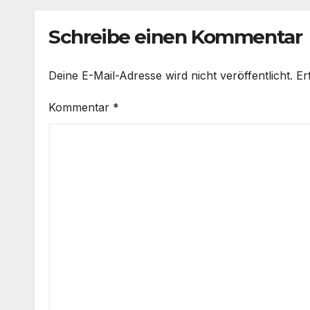
Schreibe einen Kommentar
Deine E-Mail-Adresse wird nicht veröffentlicht.
Er
Kommentar
*