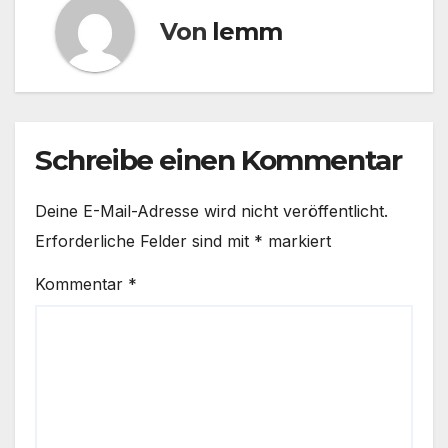
Von
lemm
Schreibe einen Kommentar
Deine E-Mail-Adresse wird nicht veröffentlicht.
Erforderliche Felder sind mit
*
markiert
Kommentar
*