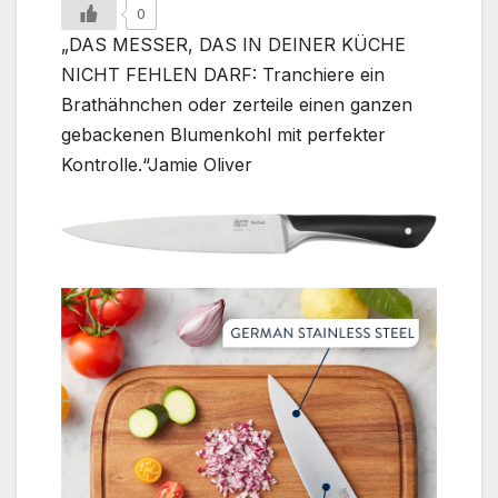
0
„DAS MESSER, DAS IN DEINER KÜCHE
NICHT FEHLEN DARF: Tranchiere ein
Brathähnchen oder zerteile einen ganzen
gebackenen Blumenkohl mit perfekter
Kontrolle.“Jamie Oliver