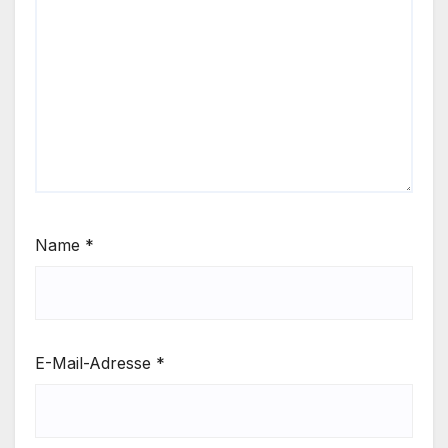
Name
*
E-Mail-Adresse
*