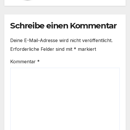
Schreibe einen Kommentar
Deine E-Mail-Adresse wird nicht veröffentlicht.
Erforderliche Felder sind mit
*
markiert
Kommentar
*