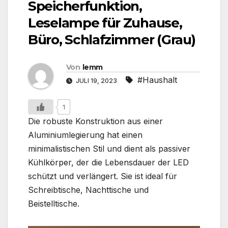
Speicherfunktion,
Leselampe für Zuhause,
Büro, Schlafzimmer (Grau)
Von
lemm
#Haushalt
JULI 19, 2023
1
Die robuste Konstruktion aus einer
Aluminiumlegierung hat einen
minimalistischen Stil und dient als passiver
Kühlkörper, der die Lebensdauer der LED
schützt und verlängert. Sie ist ideal für
Schreibtische, Nachttische und
Beistelltische.