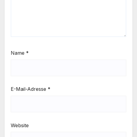
Name
*
E-Mail-Adresse
*
Website