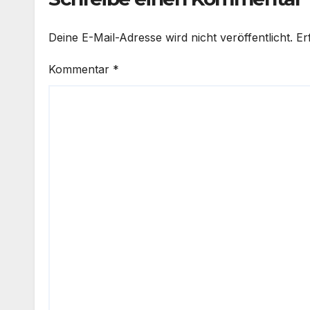
Deine E-Mail-Adresse wird nicht veröffentlicht.
Er
Kommentar
*