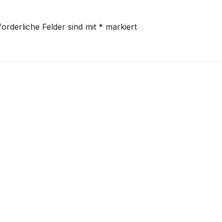
forderliche Felder sind mit
*
markiert