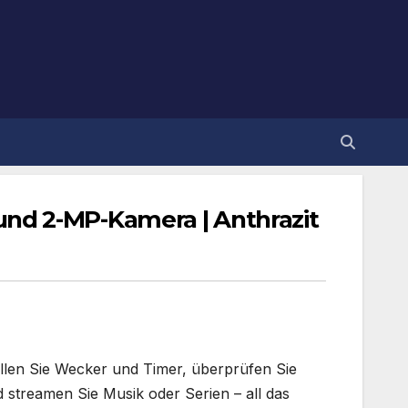
 und 2-MP-Kamera | Anthrazit
tellen Sie Wecker und Timer, überprüfen Sie
 streamen Sie Musik oder Serien – all das