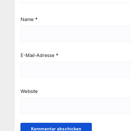
Name
*
E-Mail-Adresse
*
Website