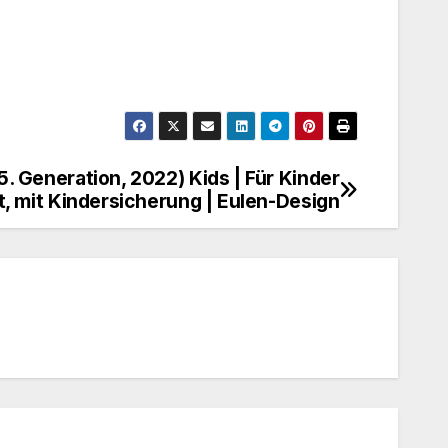
. Generation, 2022) Kids | Für Kinder
t, mit Kindersicherung | Eulen-Design