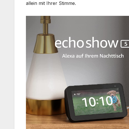
allein mit Ihrer Stimme.