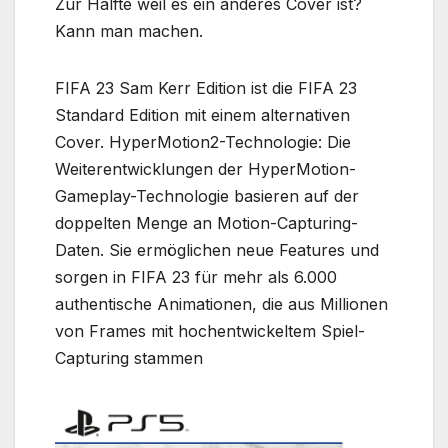
Zur Hälfte weil es ein anderes Cover ist?
Kann man machen.
FIFA 23 Sam Kerr Edition ist die FIFA 23
Standard Edition mit einem alternativen
Cover. HyperMotion2-Technologie: Die
Weiterentwicklungen der HyperMotion-
Gameplay-Technologie basieren auf der
doppelten Menge an Motion-Capturing-
Daten. Sie ermöglichen neue Features und
sorgen in FIFA 23 für mehr als 6.000
authentische Animationen, die aus Millionen
von Frames mit hochentwickeltem Spiel-
Capturing stammen