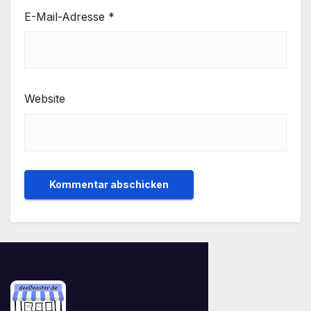
E-Mail-Adresse
*
Website