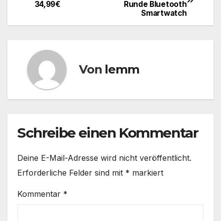
34,99€
Runde Bluetooth
Smartwatch
Von
lemm
Schreibe einen Kommentar
Deine E-Mail-Adresse wird nicht veröffentlicht.
Erforderliche Felder sind mit
*
markiert
Kommentar
*