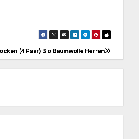
cken (4 Paar) Bio Baumwolle Herren