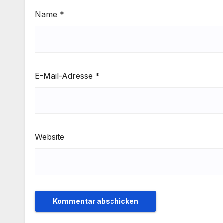
Name
*
E-Mail-Adresse
*
Website