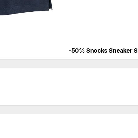
-50% Snocks Sneaker So