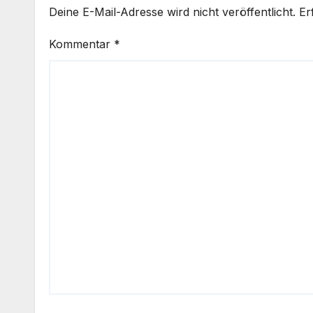
Deine E-Mail-Adresse wird nicht veröffentlicht.
Er
Kommentar
*