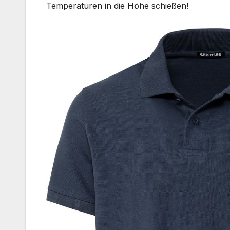
Temperaturen in die Höhe schießen!