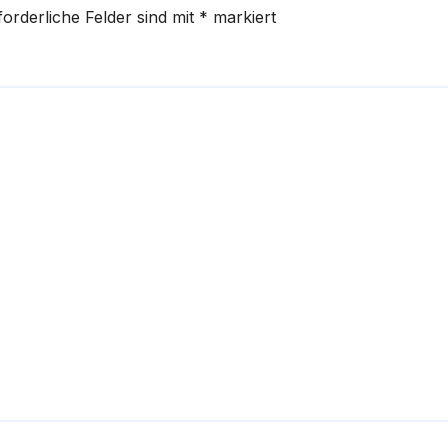
forderliche Felder sind mit
*
markiert