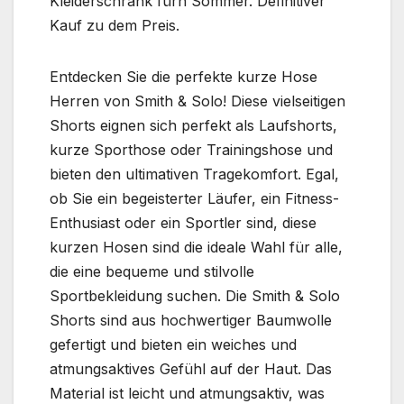
Kleiderschrank fürn Sommer. Definitiver
Kauf zu dem Preis.
Entdecken Sie die perfekte kurze Hose
Herren von Smith & Solo! Diese vielseitigen
Shorts eignen sich perfekt als Laufshorts,
kurze Sporthose oder Trainingshose und
bieten den ultimativen Tragekomfort. Egal,
ob Sie ein begeisterter Läufer, ein Fitness-
Enthusiast oder ein Sportler sind, diese
kurzen Hosen sind die ideale Wahl für alle,
die eine bequeme und stilvolle
Sportbekleidung suchen. Die Smith & Solo
Shorts sind aus hochwertiger Baumwolle
gefertigt und bieten ein weiches und
atmungsaktives Gefühl auf der Haut. Das
Material ist leicht und atmungsaktiv, was