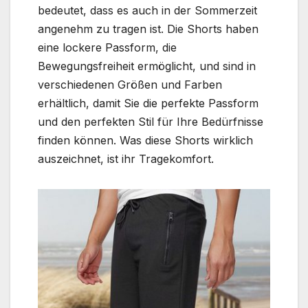
bedeutet, dass es auch in der Sommerzeit
angenehm zu tragen ist. Die Shorts haben
eine lockere Passform, die
Bewegungsfreiheit ermöglicht, und sind in
verschiedenen Größen und Farben
erhältlich, damit Sie die perfekte Passform
und den perfekten Stil für Ihre Bedürfnisse
finden können. Was diese Shorts wirklich
auszeichnet, ist ihr Tragekomfort.