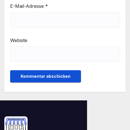
E-Mail-Adresse
*
Website