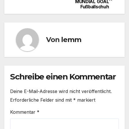
MUNDIAL GOAL
Fußballschuh
Von
lemm
Schreibe einen Kommentar
Deine E-Mail-Adresse wird nicht veröffentlicht.
Erforderliche Felder sind mit
*
markiert
Kommentar
*